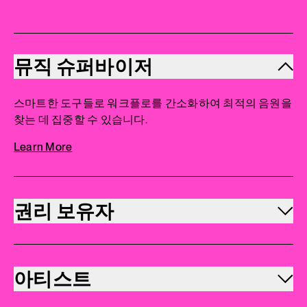
뮤직 슈퍼바이저
스마트한 도구들로 워크플로를 간소화하여 최적의 음원을
찾는 데 집중할 수 있습니다.
Learn More
권리 보유자
아티스트