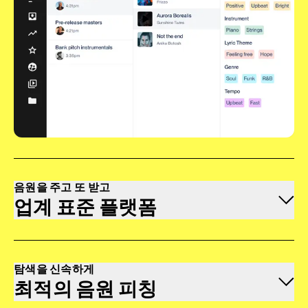
음원을 주고 또 받고
업계 표준 플랫폼
탐색을 신속하게
최적의 음원 피칭