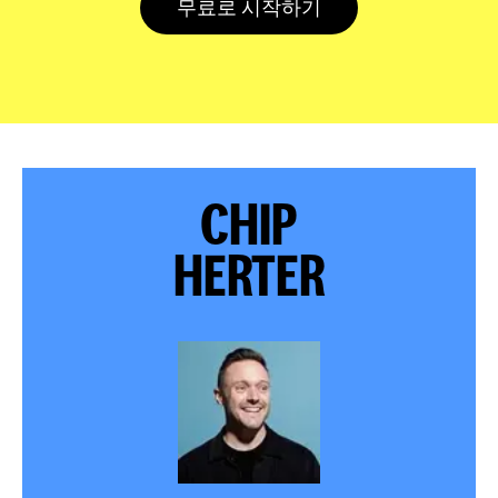
무료로 시작하기
CHIP
HERTER