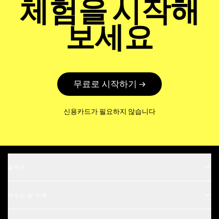
체험을 시작해
보세요
무료로 시작하기 →
신용카드가 필요하지 않습니다
솔루션
뮤직 슈퍼바이저
리소스 및 지원
권리 보유자
고객 지원 센터