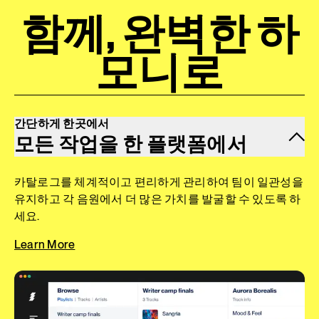
함께, 완벽한 하
모니로
간단하게 한곳에서
모든 작업을 한 플랫폼에서
카탈로그를 체계적이고 편리하게 관리하여 팀이 일관성을
유지하고 각 음원에서 더 많은 가치를 발굴할 수 있도록 하
세요.
Learn More