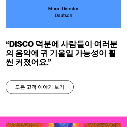
Music Director
Deutsch
“
DISCO 덕분에 사람들이 여러분
의 음악에 귀 기울일 가능성이 훨
씬 커졌어요.
”
모든 고객 이야기 보기