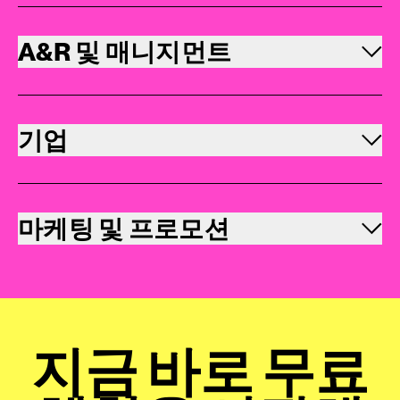
A&R 및 매니지먼트
기업
마케팅 및 프로모션
지금 바로 무료